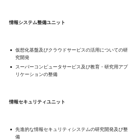
情報システム整備ユニット
仮想化基盤及びクラウドサービスの活用についての研
究開発
スーパーコンピュータサービス及び教育・研究用アプ
リケーションの整備
情報セキュリティユニット
先進的な情報セキュリティシステムの研究開発及び整
備