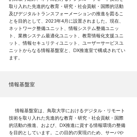
取り入れた先進的な教育・研究・社会貢献・国際的活動
及びデジタルトランスフォーメーションの推進を図るこ
とを目的として、2023年4月に設置されました。現在、
ネットワーク整備ユニット、情報システム整備ユニッ
ト、業務システム最適化ユニット、教育情報化支援ユニ
ット、情報セキュリティユニット、ユーザーサービスユ
ニットからなる情報基盤室と、DX推進室で構成されてい
ます。
情報基盤室
情報基盤室は、鳥取大学におけるデジタル・リモート
技術を取り入れた先進的な教育・研究・社会貢献・国際
的活動の推進、および、DX推進に資する情報環境の整備
を目的としています。この目的の実現のため、サーバや