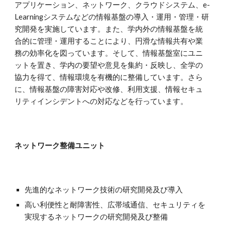
アプリケーション、ネットワーク、クラウドシステム、e-
Learningシステムなどの情報基盤の導入・運用・管理・研
究開発を実施しています。また、学内外の情報基盤を統
合的に管理・運用することにより、円滑な情報共有や業
務の効率化を図っています。そして、情報基盤室にユニ
ットを置き、学内の要望や意見を集約・反映し、全学の
協力を得て、情報環境を有機的に整備しています。さら
に、情報基盤の障害対応や改修、利用支援、情報セキュ
リティインシデントへの対応などを行っています。
ネットワーク整備ユニット
先進的なネットワーク技術の研究開発及び導入
高い利便性と耐障害性、広帯域通信、セキュリティを
実現するネットワークの研究開発及び整備