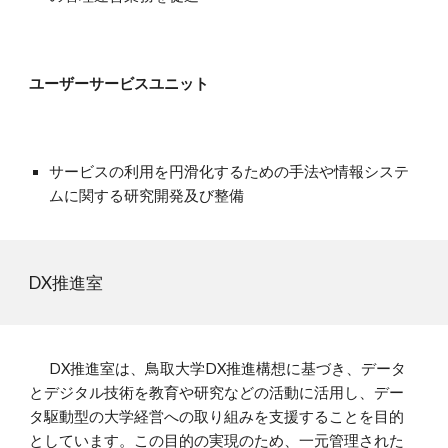
ユーザーサービスユニット
サービスの利用を円滑化するための手法や情報システ
ムに関する研究開発及び整備
DX推進室
DX推進室は、鳥取大学DX推進構想に基づき、データ
とデジタル技術を教育や研究などの活動に活用し、デー
タ駆動型の大学経営への取り組みを支援することを目的
としています。この目的の実現のため、一元管理された