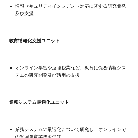
情報セキュリティインシデント対応に関する研究開発
及び支援
教育情報化支援ユニット
オンライン学習や遠隔授業など、教育に係る情報シス
テムの研究開発及び活用の支援
業務システム最適化ユニット
業務システムの最適化について研究し、オンラインで
の管理運営業務を促進